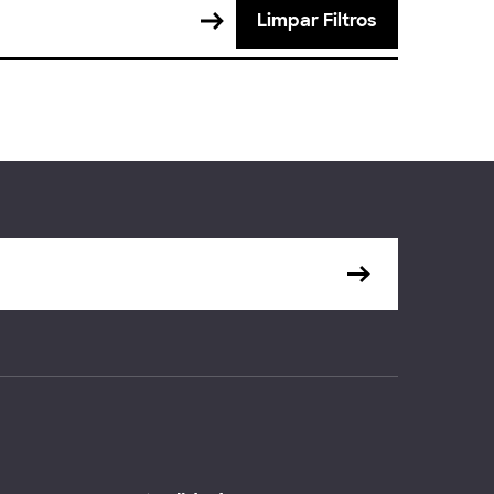
Limpar Filtros