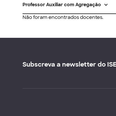
Professor Auxiliar com Agregação
Não foram encontrados docentes.
Subscreva a newsletter do IS