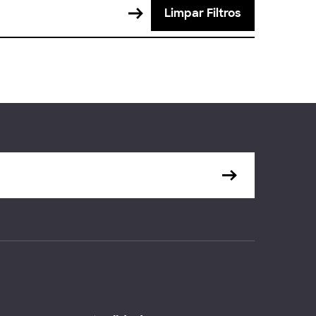
Limpar Filtros