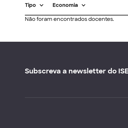
Tipo
Economia
Não foram encontrados docentes.
Subscreva a newsletter do IS