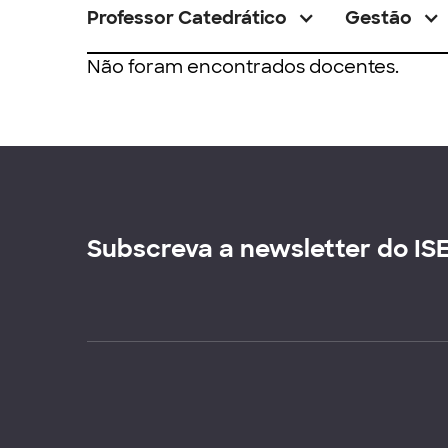
Professor Catedrático
Gestão
Não foram encontrados docentes.
Subscreva a newsletter do IS