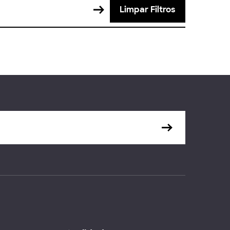
Limpar Filtros