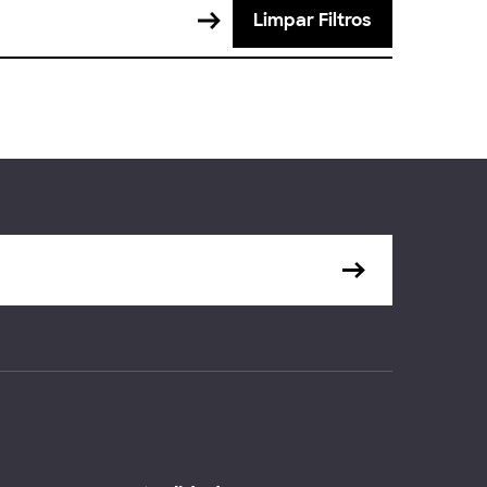
Limpar Filtros