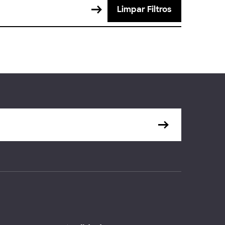
Limpar Filtros