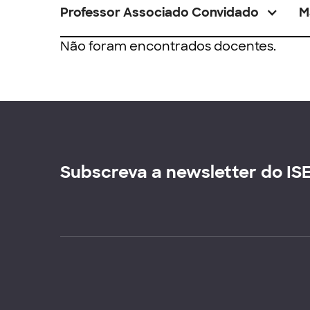
Professor Associado Convidado
M
Não foram encontrados docentes.
Subscreva a newsletter do IS