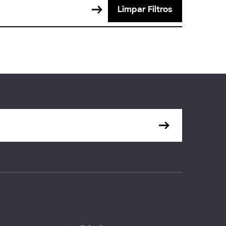
Limpar Filtros