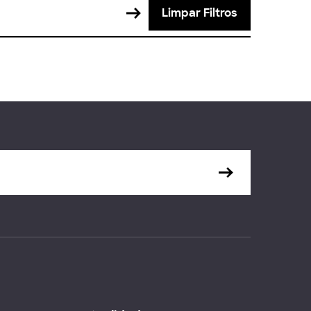
Limpar Filtros