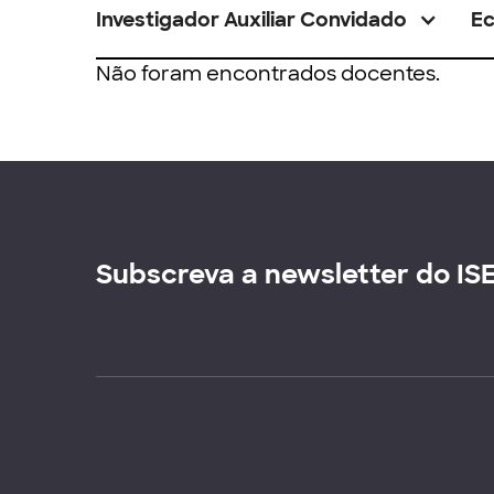
Investigador Auxiliar Convidado
E
Não foram encontrados docentes.
Subscreva a newsletter do IS