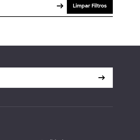
Limpar Filtros