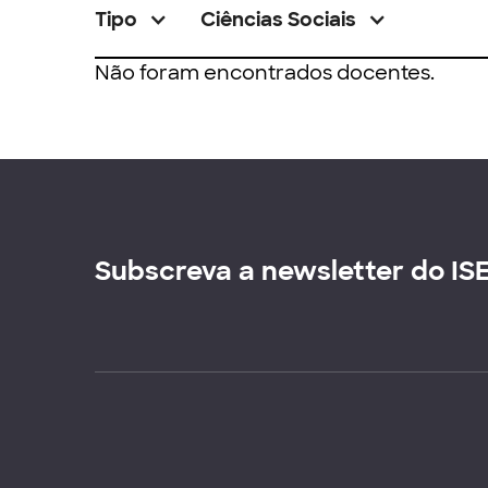
Tipo
Ciências Sociais
Não foram encontrados docentes.
Subscreva a newsletter do IS