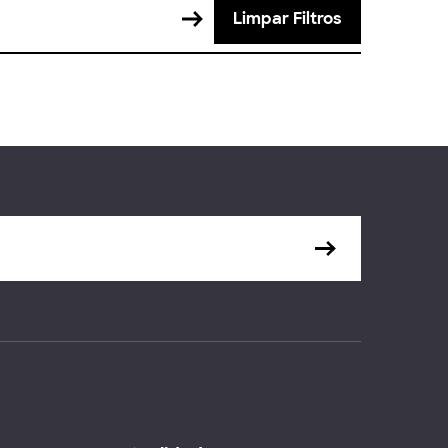
Limpar Filtros