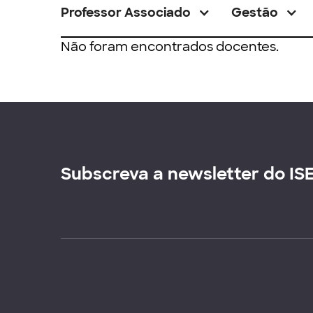
Professor Associado
Gestão
Não foram encontrados docentes.
Subscreva a newsletter do IS