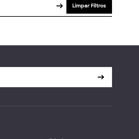
Limpar Filtros