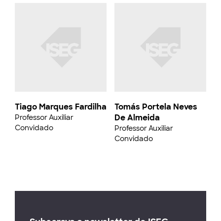
Tiago Marques Fardilha
Tomás Portela Neves
De Almeida
Professor Auxiliar
Convidado
Professor Auxiliar
Convidado