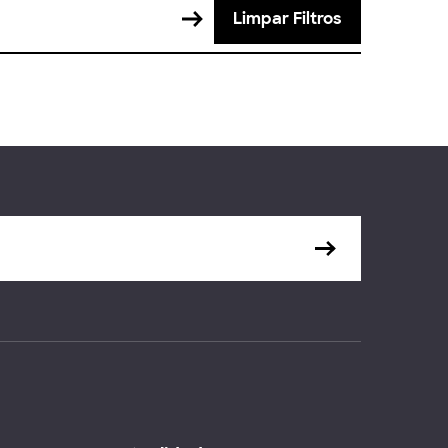
Limpar Filtros