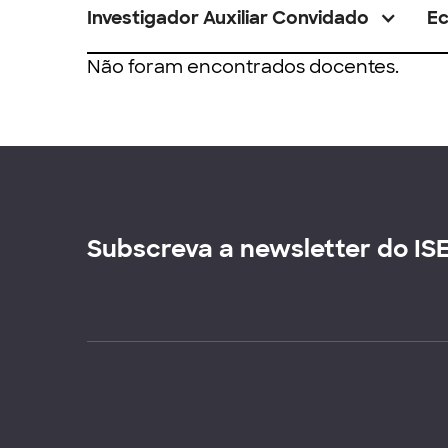
Investigador Auxiliar Convidado
E
Não foram encontrados docentes.
Subscreva a newsletter do IS