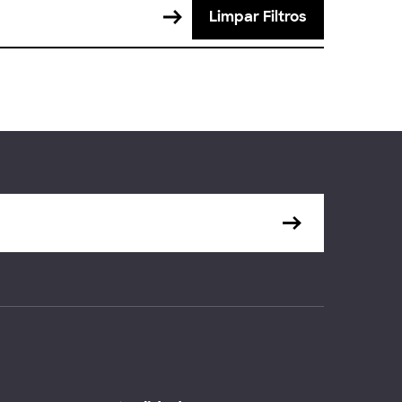
Limpar Filtros