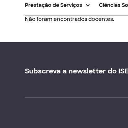
Prestação de Serviços
Ciências So
Não foram encontrados docentes.
Subscreva a newsletter do IS