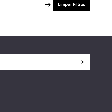
Limpar Filtros