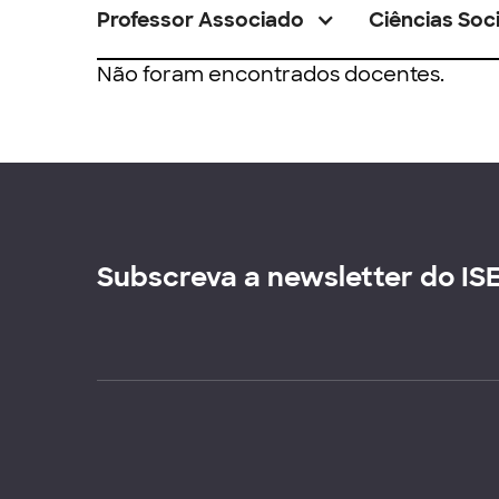
Professor Associado
Ciências Soci
Não foram encontrados docentes.
Subscreva a newsletter do IS