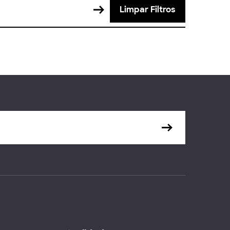
Limpar Filtros