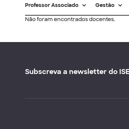
Professor Associado
Gestão
Não foram encontrados docentes.
Subscreva a newsletter do IS