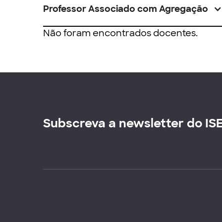
Professor Associado com Agregação
Não foram encontrados docentes.
Subscreva a newsletter do IS