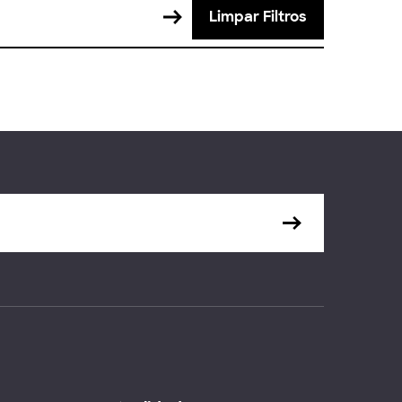
Limpar Filtros