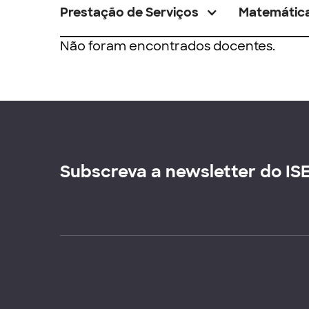
Prestação de Serviços
Matemátic
Não foram encontrados docentes.
Subscreva a newsletter do IS