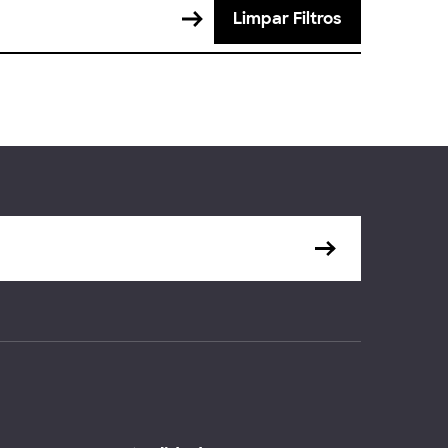
Limpar Filtros