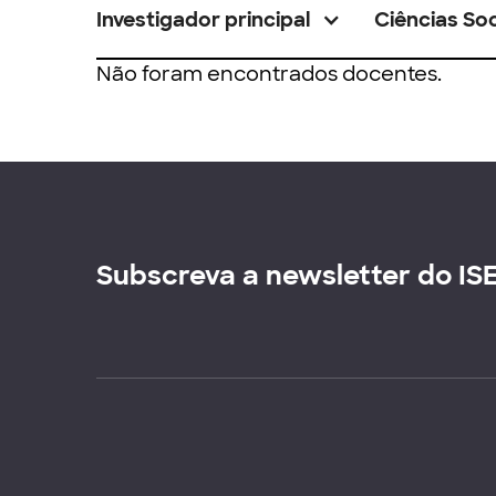
Investigador principal
Ciências Soc
Não foram encontrados docentes.
Subscreva a newsletter do IS