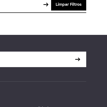
Limpar Filtros