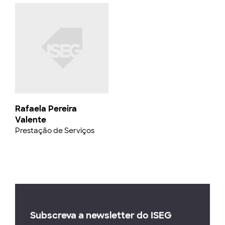
Rafaela Pereira
Valente
Prestação de Serviços
Subscreva a newsletter do ISEG