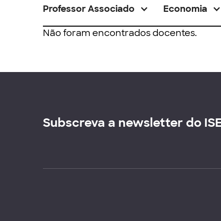
Professor Associado
Economia
Não foram encontrados docentes.
Subscreva a newsletter do IS