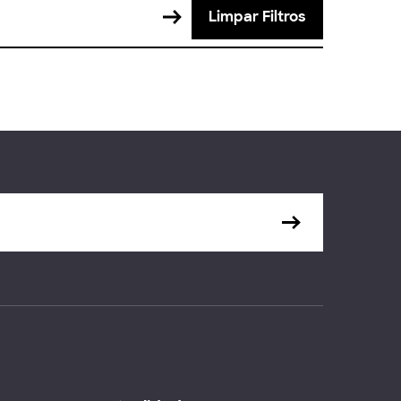
Limpar Filtros