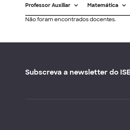
Professor Auxiliar
Matemática
Não foram encontrados docentes.
Subscreva a newsletter do IS