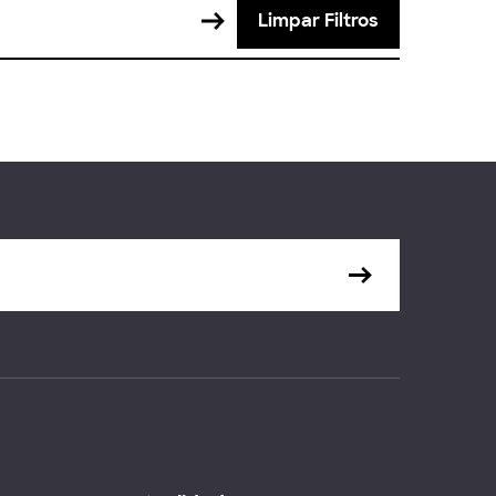
Limpar Filtros