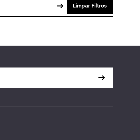
Limpar Filtros