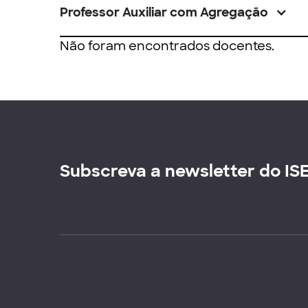
Professor Auxiliar com Agregação
Não foram encontrados docentes.
Subscreva a newsletter do IS