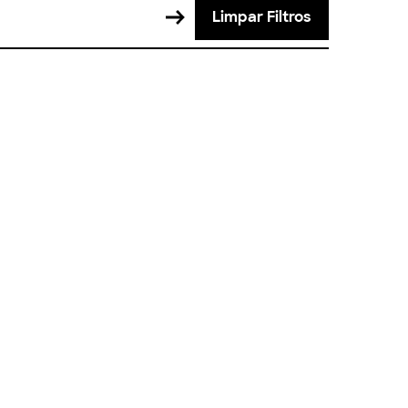
Limpar Filtros