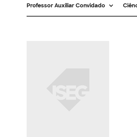
Professor Auxiliar Convidado
Ciênc