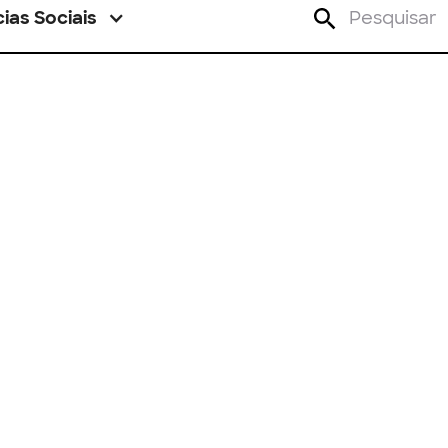
ias Sociais