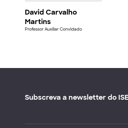
David Carvalho
Martins
Professor Auxiliar Convidado
Subscreva a newsletter do IS