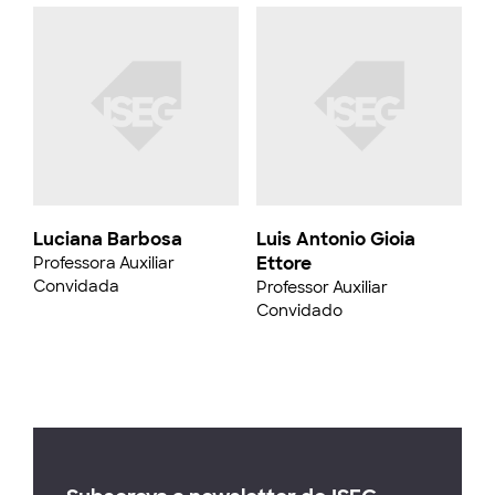
Luciana Barbosa
Luis Antonio Gioia
Ettore
Professora Auxiliar
Convidada
Professor Auxiliar
Convidado