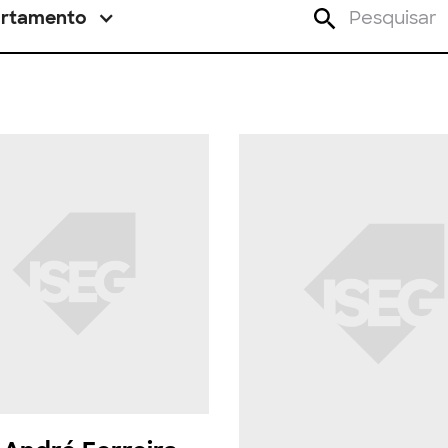
rtamento