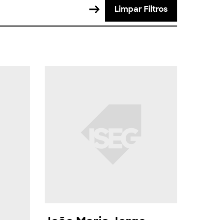
Limpar Filtros