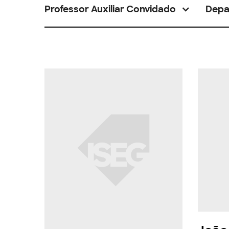
Professor Auxiliar Convidado
Depa