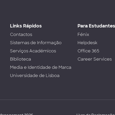
Links Rápidos
Para Estudante
Contactos
Fénix
Sistemas de Informação
Helpdesk
Serviços Académicos
Office 365
Biblioteca
Career Services
Media e Identidade de Marca
Universidade de Lisboa