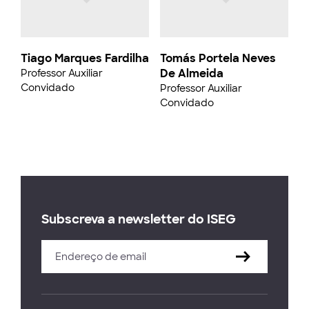
Tiago Marques Fardilha
Tomás Portela Neves
De Almeida
Professor Auxiliar
Convidado
Professor Auxiliar
Convidado
Subscreva a newsletter do ISEG