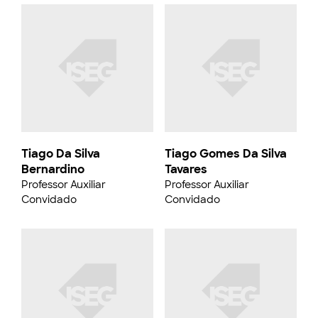
Tiago Da Silva
Tiago Gomes Da Silva
Bernardino
Tavares
Professor Auxiliar
Professor Auxiliar
Convidado
Convidado