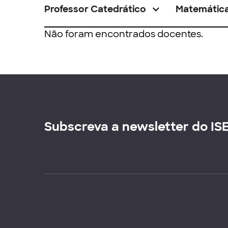
Professor Catedrático
Matemátic
Não foram encontrados docentes.
Subscreva a newsletter do IS