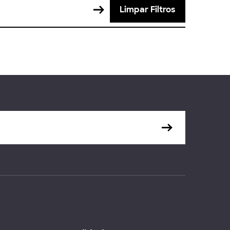
Limpar Filtros