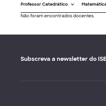
Professor Catedrático
Matemátic
Não foram encontrados docentes.
Subscreva a newsletter do IS