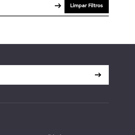
Limpar Filtros