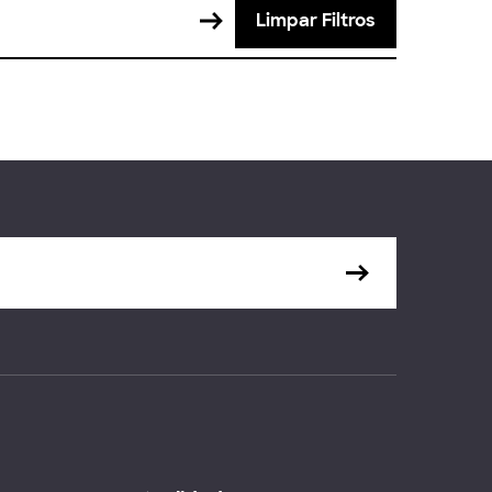
Limpar Filtros