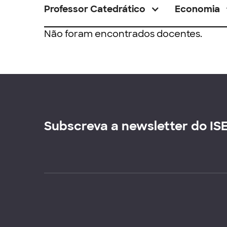
Professor Catedrático
Economia
Não foram encontrados docentes.
Subscreva a newsletter do IS