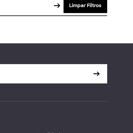
Limpar Filtros