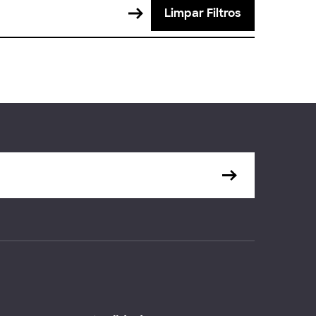
Limpar Filtros