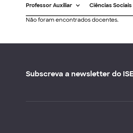
Professor Auxiliar
Ciências Sociais
Não foram encontrados docentes.
Subscreva a newsletter do IS