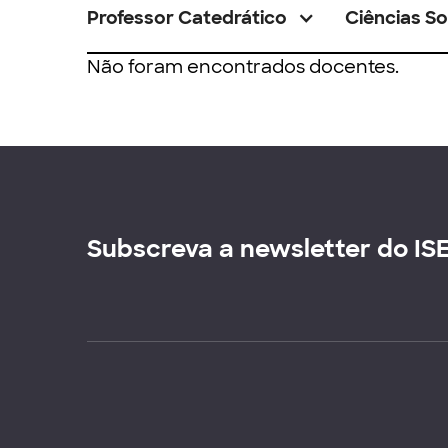
Professor Catedrático
Ciências So
Não foram encontrados docentes.
Subscreva a newsletter do IS