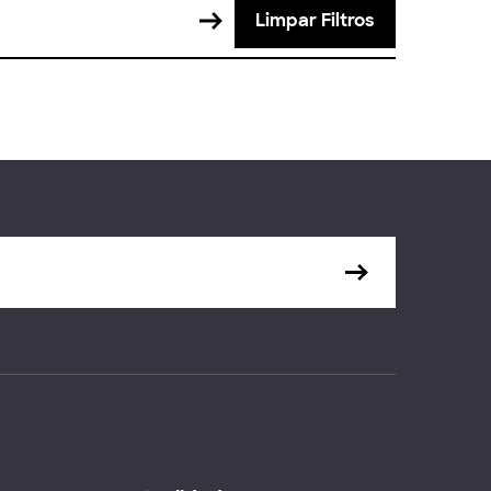
Limpar Filtros