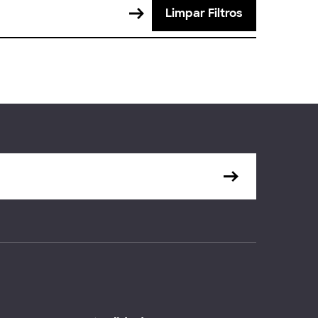
Limpar Filtros