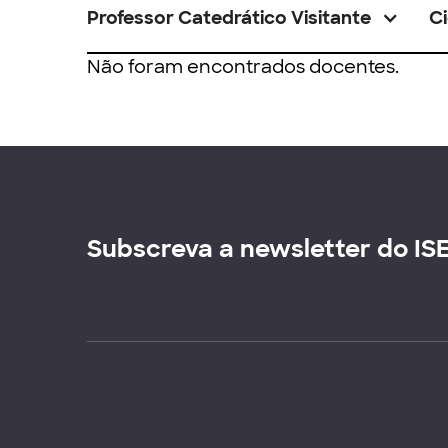
Professor Catedrático Visitante
Ci
Não foram encontrados docentes.
Subscreva a newsletter do IS