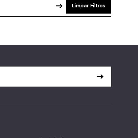
Limpar Filtros