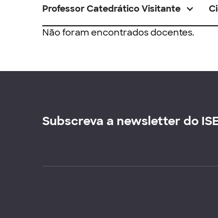
Professor Catedrático Visitante
Ci
Não foram encontrados docentes.
Subscreva a newsletter do IS