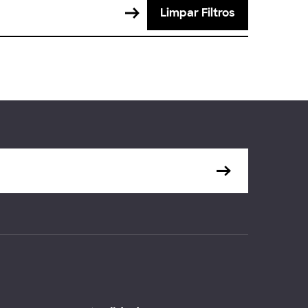
Limpar Filtros