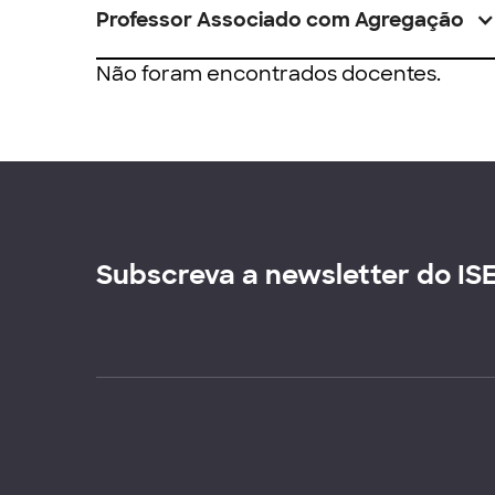
Professor Associado com Agregação
Não foram encontrados docentes.
Subscreva a newsletter do IS