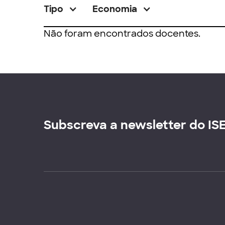
Tipo
Economia
Não foram encontrados docentes.
Subscreva a newsletter do IS