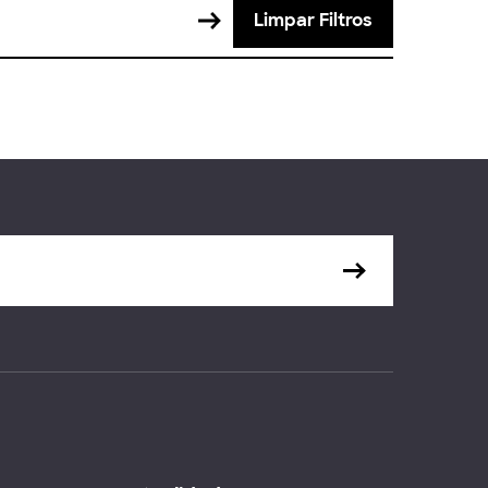
Limpar Filtros