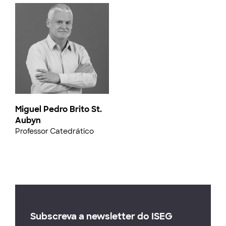
Miguel Pedro Brito St.
Aubyn
Professor Catedrático
Subscreva a newsletter do ISEG