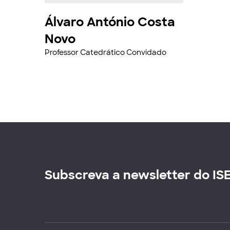
Álvaro António Costa
Novo
Professor Catedrático Convidado
Subscreva a newsletter do IS