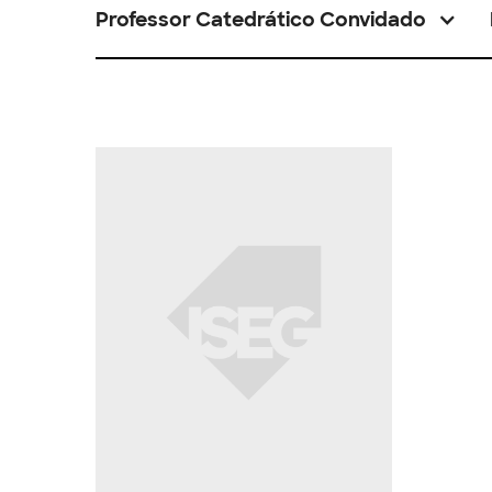
Professor Catedrático Convidado