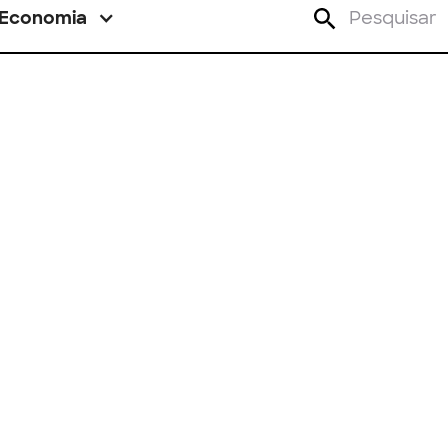
Economia