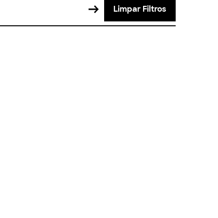
Limpar Filtros