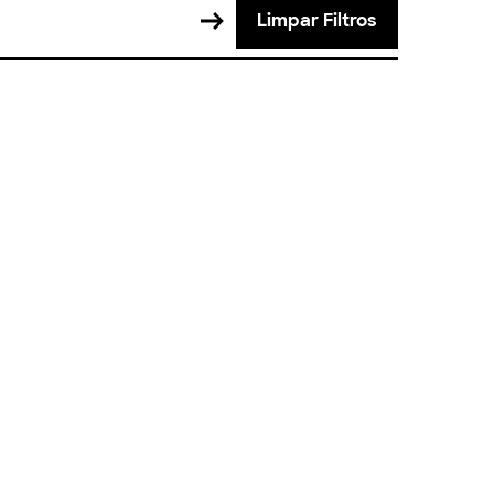
Limpar Filtros