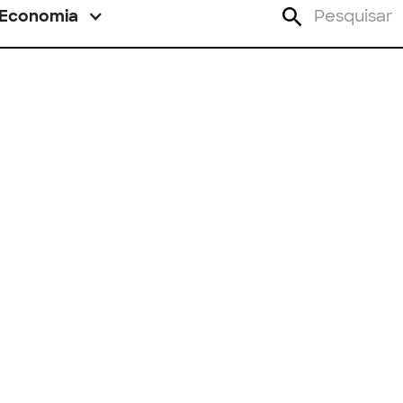
Economia