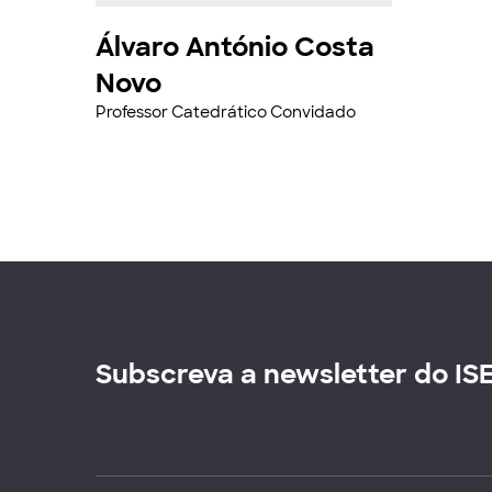
Álvaro António Costa
Novo
Professor Catedrático Convidado
Subscreva a newsletter do IS