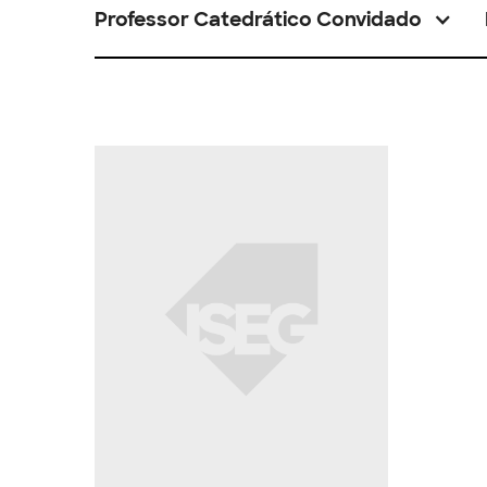
Professor Catedrático Convidado