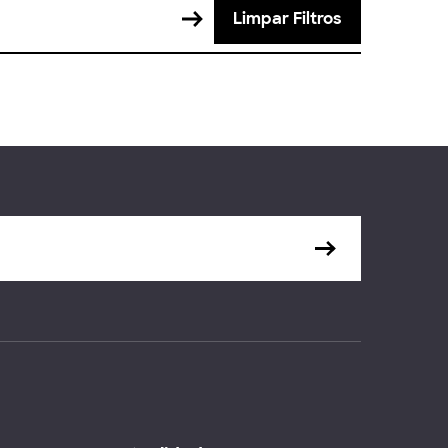
Limpar Filtros