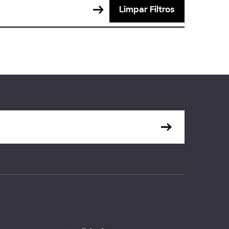
Limpar Filtros