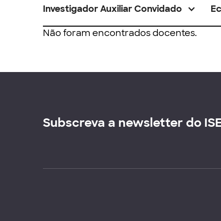
Investigador Auxiliar Convidado
E
Não foram encontrados docentes.
Subscreva a newsletter do IS