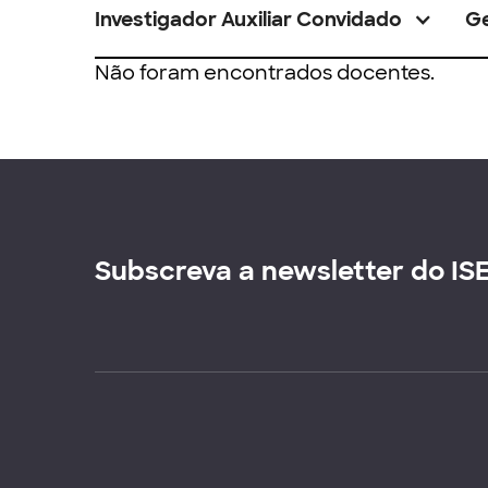
Investigador Auxiliar Convidado
G
Não foram encontrados docentes.
Subscreva a newsletter do IS