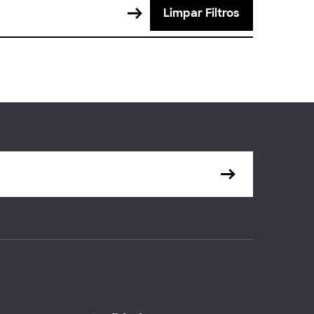
Limpar Filtros