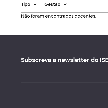
Tipo
Gestão
Não foram encontrados docentes.
Subscreva a newsletter do IS