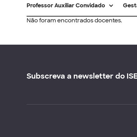
Professor Auxiliar Convidado
Gest
Não foram encontrados docentes.
Subscreva a newsletter do IS