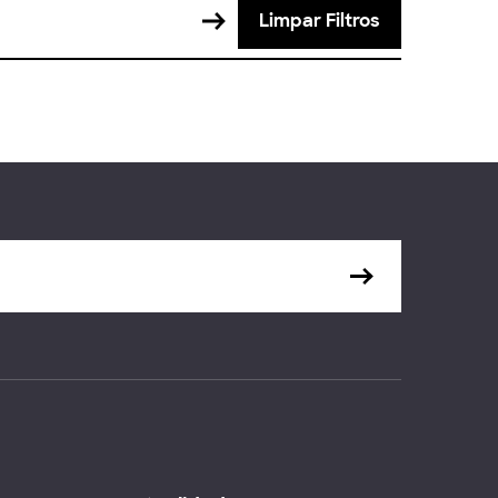
Limpar Filtros