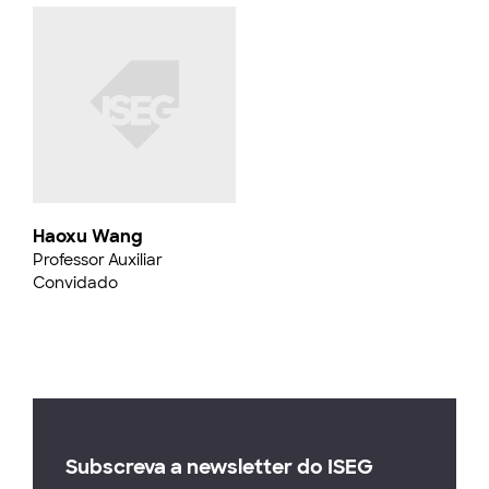
Haoxu Wang
Professor Auxiliar
Convidado
Subscreva a newsletter do ISEG