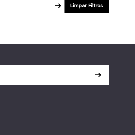
Limpar Filtros