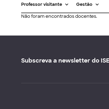
Professor visitante
Gestão
Não foram encontrados docentes.
Subscreva a newsletter do IS