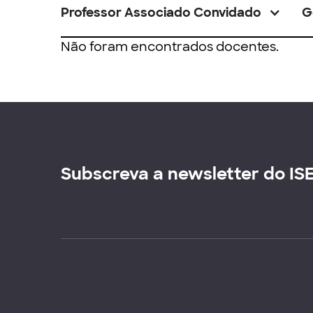
Professor Associado Convidado
G
Não foram encontrados docentes.
Subscreva a newsletter do IS