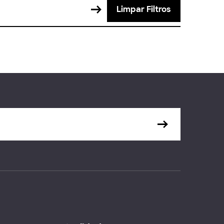
Limpar Filtros