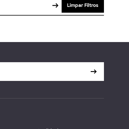
Limpar Filtros