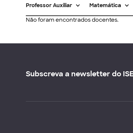
Professor Auxiliar
Matemática
Não foram encontrados docentes.
Subscreva a newsletter do IS