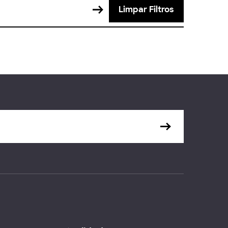
Limpar Filtros