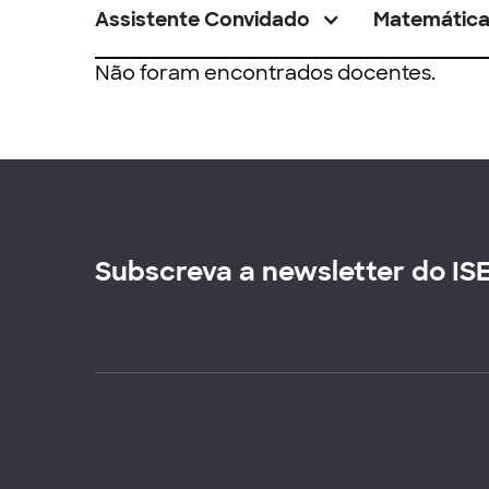
Assistente Convidado
Matemátic
Não foram encontrados docentes.
Subscreva a newsletter do IS