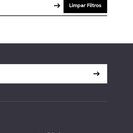
Limpar Filtros