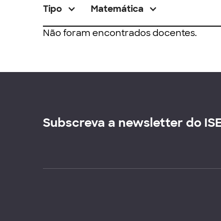
Tipo
Matemática
Não foram encontrados docentes.
Subscreva a newsletter do IS